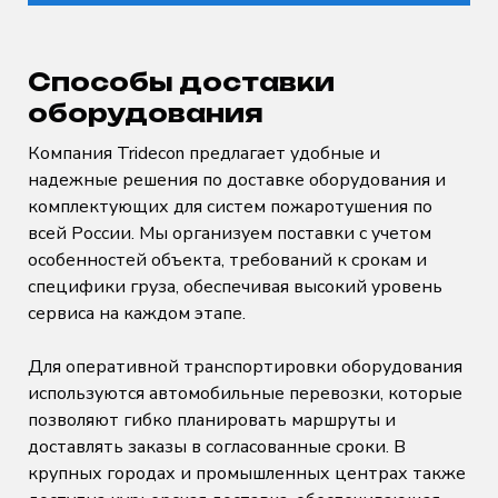
Способы доставки
оборудования
Компания Tridecon предлагает удобные и
надежные решения по доставке оборудования и
комплектующих для систем пожаротушения по
всей России. Мы организуем поставки с учетом
особенностей объекта, требований к срокам и
специфики груза, обеспечивая высокий уровень
сервиса на каждом этапе.
Для оперативной транспортировки оборудования
используются автомобильные перевозки, которые
позволяют гибко планировать маршруты и
доставлять заказы в согласованные сроки. В
крупных городах и промышленных центрах также