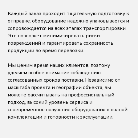
Каждый заказ проходит тщательную подготовку к
отправке: оборудование надежно упаковывается и
сопровождается на всех этапах транспортировки.
Это позволяет минимизировать риски
повреждений и гарантировать сохранность
продукции во время перевозки.
Мы ценим время наших клиентов, поэтому
уделяем особое внимание соблюдению
согласованных сроков поставки. Независимо от
масштаба проекта и географии объекта, вы
можете рассчитывать на профессиональный
подход, высокий уровень сервиса и
своевременное получение оборудования в полной
комплектации и готовности к эксплуатации.