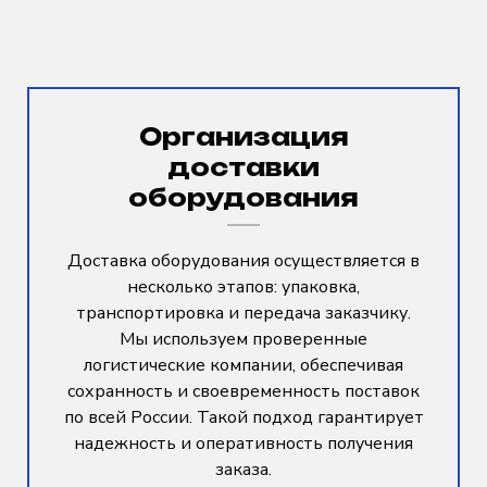
Организация
доставки
оборудования
Доставка оборудования осуществляется в
несколько этапов: упаковка,
транспортировка и передача заказчику.
Мы используем проверенные
логистические компании, обеспечивая
сохранность и своевременность поставок
по всей России. Такой подход гарантирует
надежность и оперативность получения
заказа.