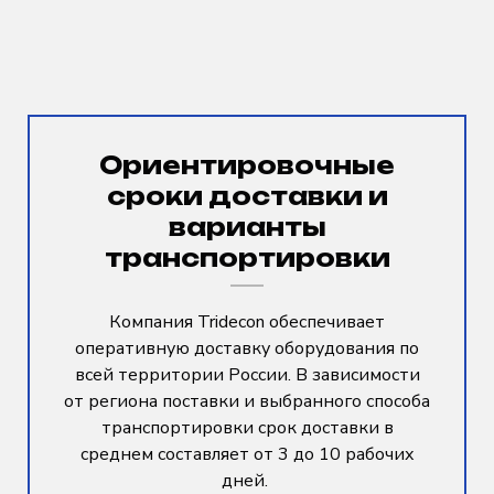
Ориентировочные
сроки доставки и
варианты
транспортировки
Компания Tridecon обеспечивает
оперативную доставку оборудования по
всей территории России. В зависимости
от региона поставки и выбранного способа
транспортировки срок доставки в
среднем составляет от 3 до 10 рабочих
дней.