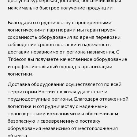
доступна курьерская доставка, обеспечивающая
максимально быстрое получение продукции.
Благодаря сотрудничеству с проверенными
логистическими партнерами мы гарантируем
сохранность оборудования во время перевозки,
соблюдение сроков поставки и надежность
доставки независимо от региона назначения. С
Tridecon вы получаете качественное оборудование
и профессиональный подход к организации
логистики.
Доставка оборудования осуществляется по всей
территории России, включая удаленные и
труднодоступные регионы. Благодаря отлаженной
логистике и сотрудничеству с надежными
транспортными компаниями мы обеспечиваем
безопасную и своевременную поставку
оборудования независимо от местоположения
объекта.