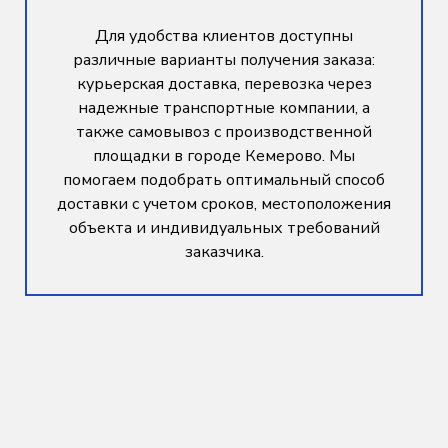
Для удобства клиентов доступны
различные варианты получения заказа:
курьерская доставка, перевозка через
надежные транспортные компании, а
также самовывоз с производственной
площадки в городе Кемерово. Мы
помогаем подобрать оптимальный способ
доставки с учетом сроков, местоположения
объекта и индивидуальных требований
заказчика.