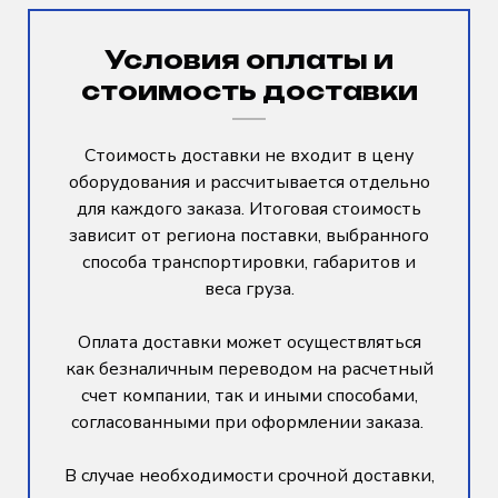
Условия оплаты и
стоимость доставки
Стоимость доставки не входит в цену
оборудования и рассчитывается отдельно
для каждого заказа. Итоговая стоимость
зависит от региона поставки, выбранного
способа транспортировки, габаритов и
веса груза.
Оплата доставки может осуществляться
как безналичным переводом на расчетный
счет компании, так и иными способами,
согласованными при оформлении заказа.
В случае необходимости срочной доставки,